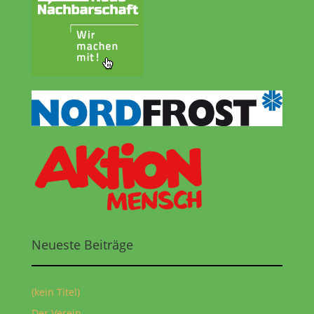
Neueste Beiträge
(kein Titel)
Der Verein