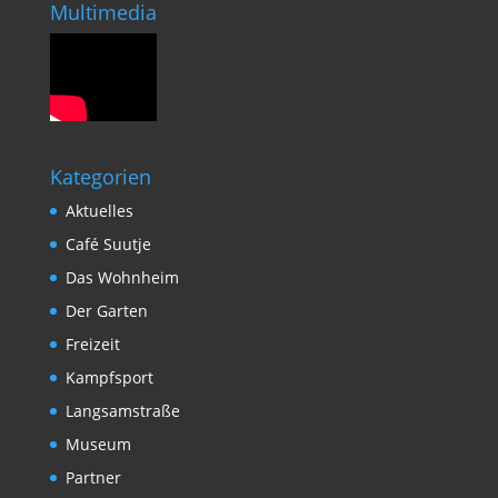
Multimedia
Kategorien
Aktuelles
Café Suutje
Das Wohnheim
Der Garten
Freizeit
Kampfsport
Langsamstraße
Museum
Partner