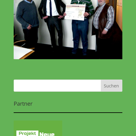
Partner