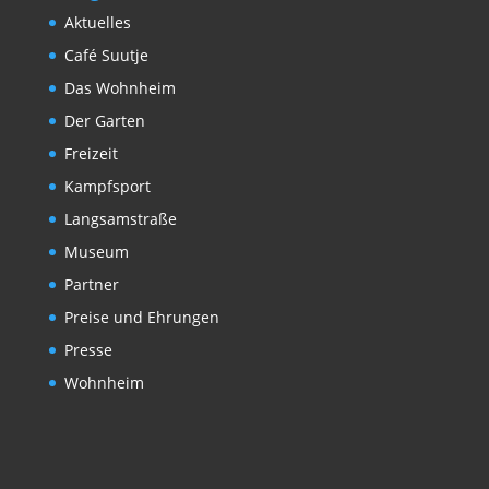
Aktuelles
Café Suutje
Das Wohnheim
Der Garten
Freizeit
Kampfsport
Langsamstraße
Museum
Partner
Preise und Ehrungen
Presse
Wohnheim