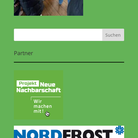
Partner