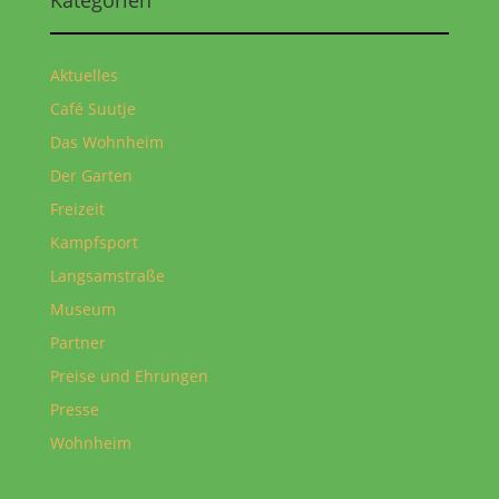
Aktuelles
Café Suutje
Das Wohnheim
Der Garten
Freizeit
Kampfsport
Langsamstraße
Museum
Partner
Preise und Ehrungen
Presse
Wohnheim