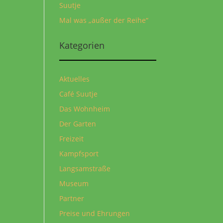
Suutje
Mal was „außer der Reihe“
Kategorien
Aktuelles
Café Suutje
Das Wohnheim
Der Garten
Freizeit
Kampfsport
Langsamstraße
Museum
Partner
Preise und Ehrungen