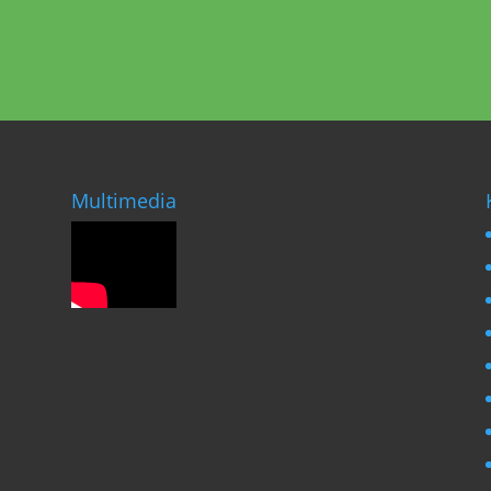
Multimedia