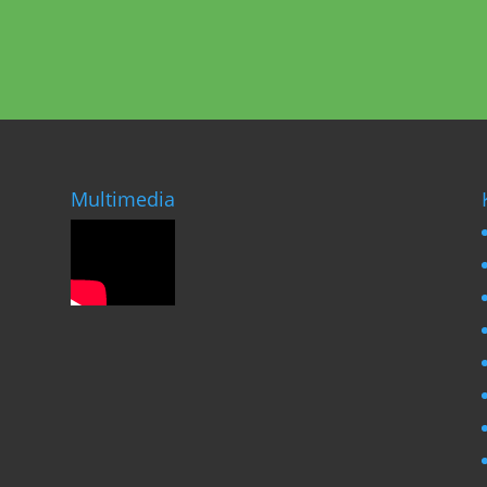
Multimedia