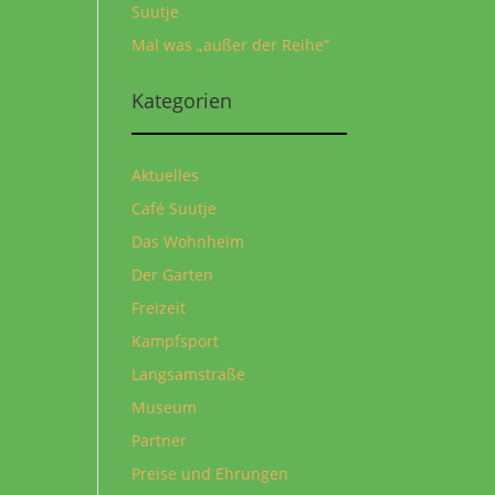
Suutje
Mal was „außer der Reihe“
Kategorien
Aktuelles
Café Suutje
Das Wohnheim
Der Garten
Freizeit
Kampfsport
Langsamstraße
Museum
Partner
Preise und Ehrungen